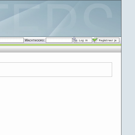
Wachtwoord: