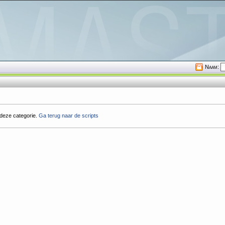
Naam:
 deze categorie.
Ga terug naar de scripts