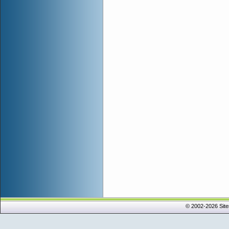
© 2002-2026 Sit