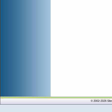
© 2002-2026 Sit