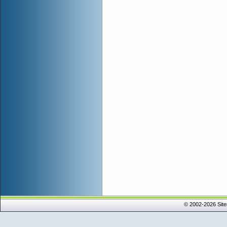
© 2002-2026 Sit