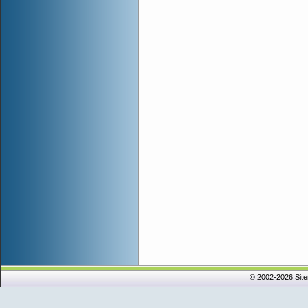
© 2002-2026 Sit