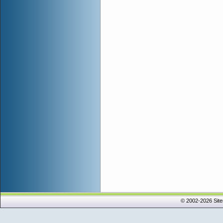
© 2002-2026 Sit