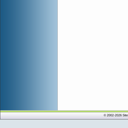
© 2002-2026 Sit