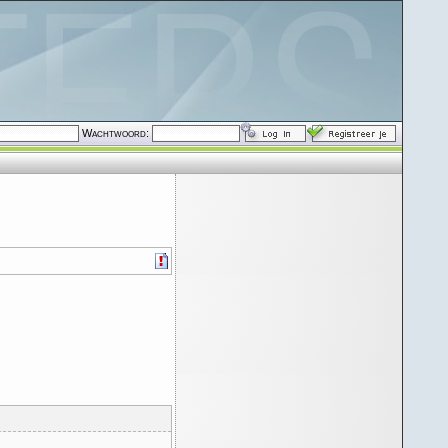
Wachtwoord: