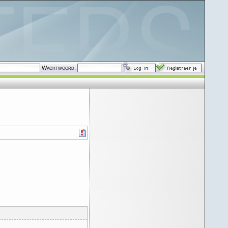
Wachtwoord: