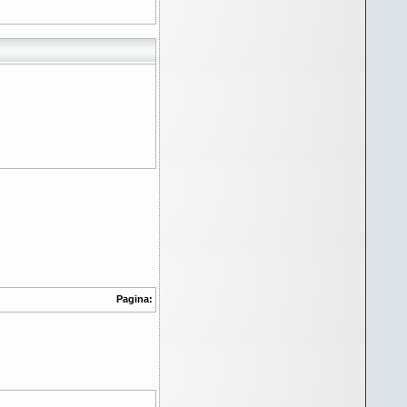
Pagina: