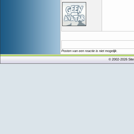
Posten van een reactie is niet mogelijk.
© 2002-2026 Sit