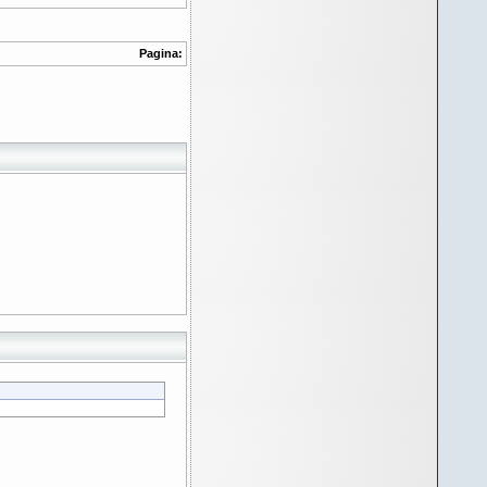
Pagina: