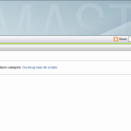
Naam:
 deze categorie.
Ga terug naar de scripts