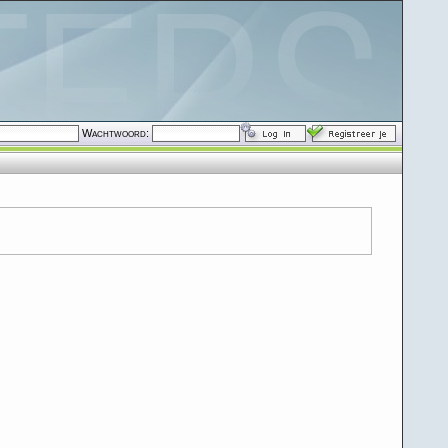
Wachtwoord: