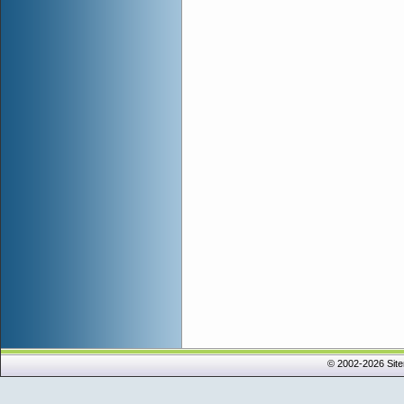
© 2002-2026 Sit