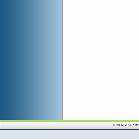
© 2002-2026 Sit