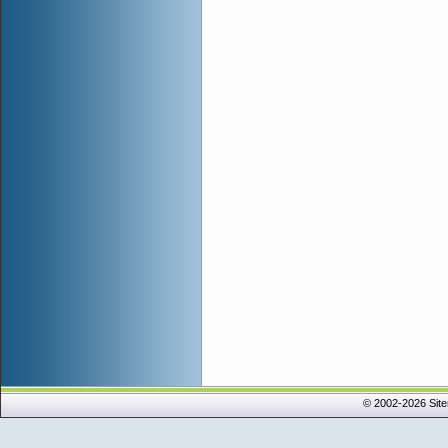
© 2002-2026 Sit