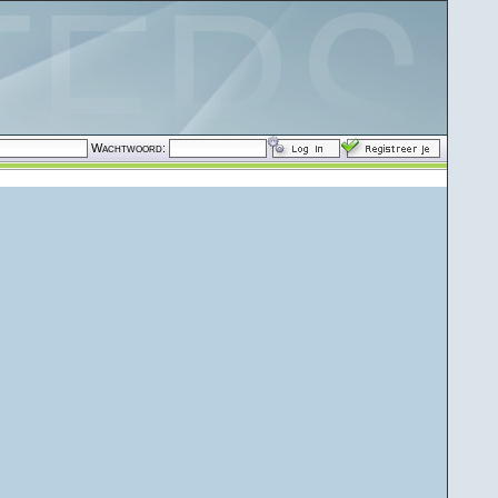
Wachtwoord: